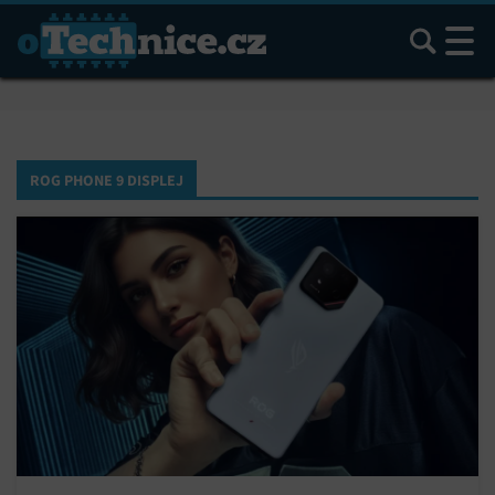
Hledat
ROG PHONE 9 DISPLEJ