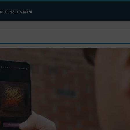
RECENZE
OSTATNÍ