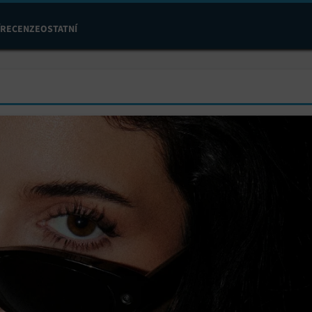
RECENZE
OSTATNÍ