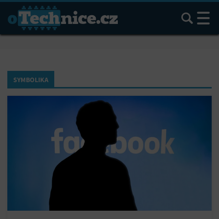
Hledat
SYMBOLIKA