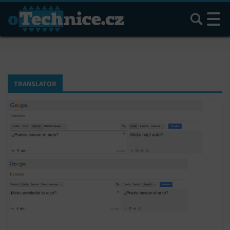
Hledat
TRANSLATOR