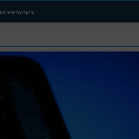
RECENZE
OSTATNÍ