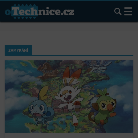
Hledat
ZAMYKÁNÍ