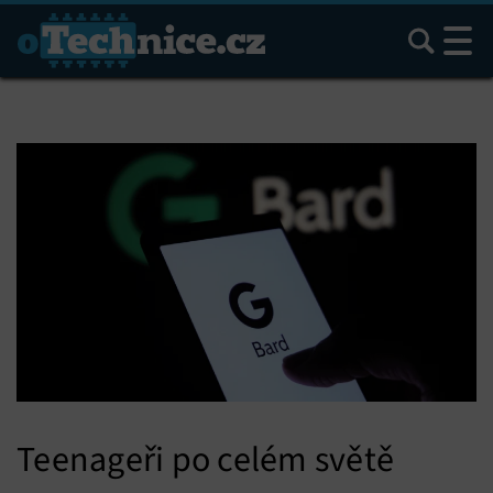
Hledat
Teenageři po celém světě