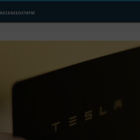
RECENZE
OSTATNÍ