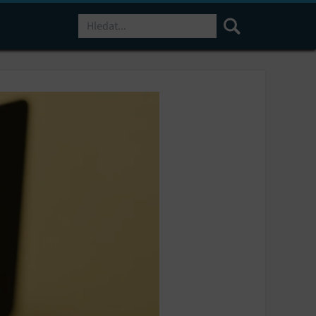
Hledat