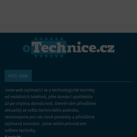
KDO JSME
Jsme web zajímající se o technologické novinky
od mobilních telefonů, přes domácí spotřebiče
až po chytrou domácnost. Denně vám přinášíme
aktuality ze světa technického pokroku,
recenzujeme pro vás nové produkty a přinášíme
zajímavá srovnání. Jsme vaším průvodcem
světem techniky.
Kontakt