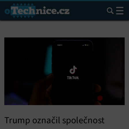
Hledat
Trump označil společnost