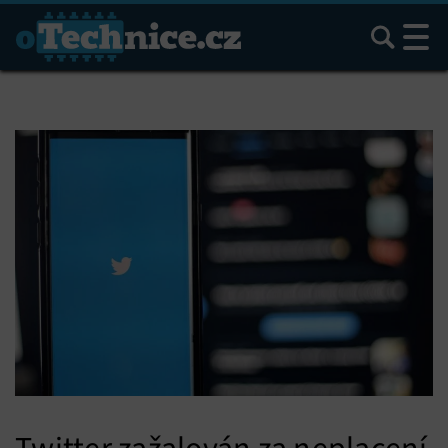
Hledat