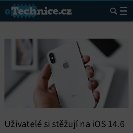
Hledat
Uživatelé si stěžují na iOS 14.6