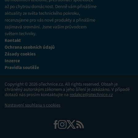
až po chytrou domácnost. Denně vám přinášíme
aktuality ze světa technického pokroku,
recenzujeme pro vás nové produkty a přinášíme
zajímavá srovnání. Jsme vaším průvodcem
světem techniky.
Kontakt
Ochrana osobních údajů
Zásady cookies
Inzerce
Pravidla soutěže
Copyright © 2026 oTechnice.cz. All rights reserved. Obsah je
chráněný autorským zákonem a jeho šíření je zakázáno. V případě
dotazů nás prosím kontaktujte na
redakce@otechnice.cz
Nastavení souhlasu s cookies