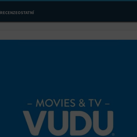
RECENZE
OSTATNÍ