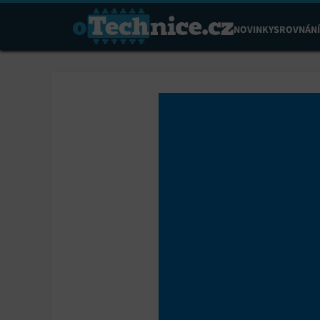
NOVINKY
SROVNÁNÍ