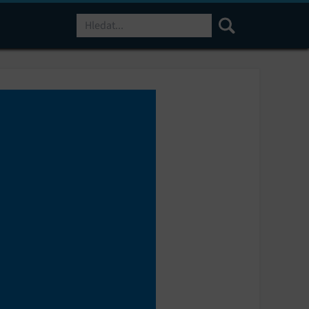
Hledat