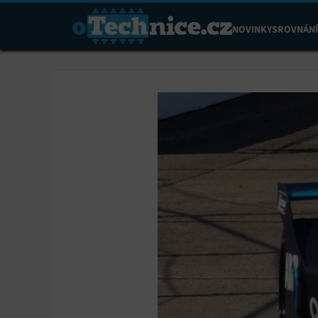
NOVINKY
SROVNÁNÍ