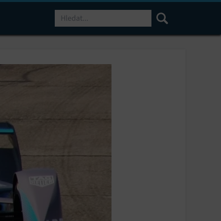
Hledat