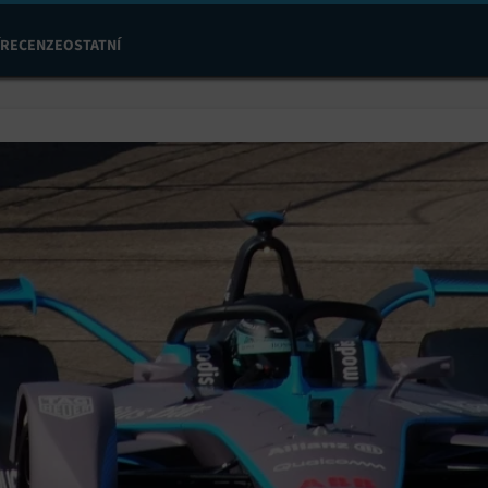
RECENZE
OSTATNÍ