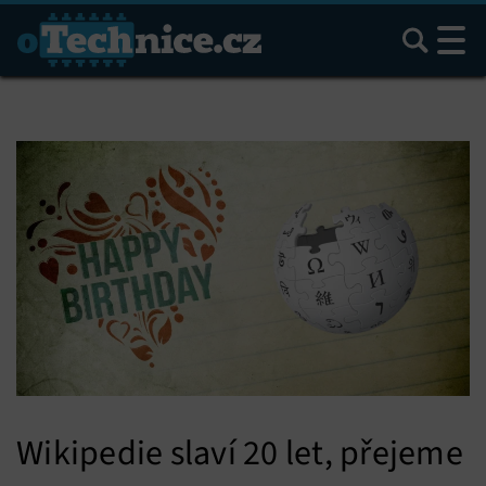
Hledat
Wikipedie slaví 20 let, přejeme