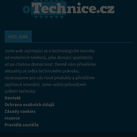
KDO JSME
Jsme web zajímající se o technologické novinky
od mobilních telefonů, přes domácí spotřebiče
až po chytrou domácnost. Denně vám přinášíme
aktuality ze světa technického pokroku,
recenzujeme pro vás nové produkty a přinášíme
zajímavá srovnání. Jsme vaším průvodcem
světem techniky.
Kontakt
Ochrana osobních údajů
Zásady cookies
Inzerce
Pravidla soutěže