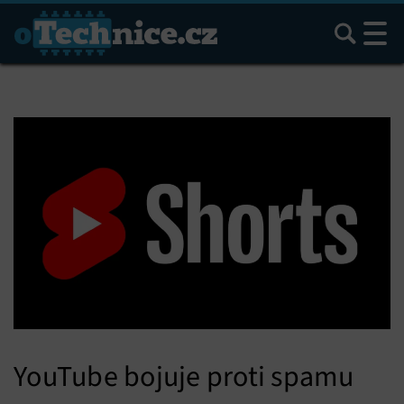
Hledat
YouTube bojuje proti spamu