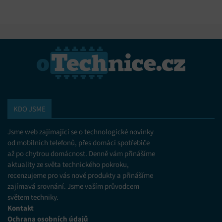
KDO JSME
Jsme web zajímající se o technologické novinky
od mobilních telefonů, přes domácí spotřebiče
až po chytrou domácnost. Denně vám přinášíme
aktuality ze světa technického pokroku,
recenzujeme pro vás nové produkty a přinášíme
zajímavá srovnání. Jsme vaším průvodcem
světem techniky.
Kontakt
Ochrana osobních údajů