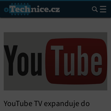
Hledat
YouTube TV expanduje do