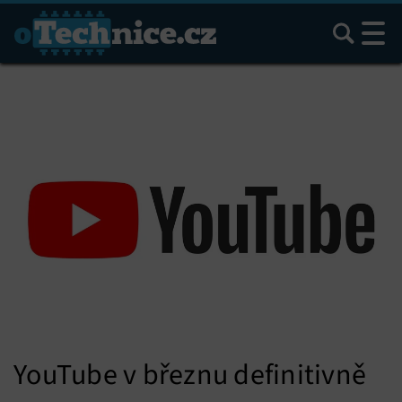
Hledat
YouTube v březnu definitivně