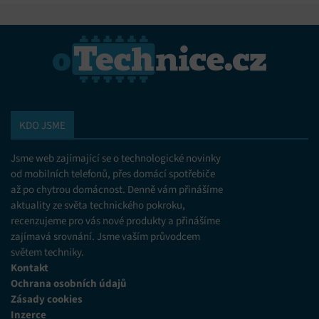
KDO JSME
Jsme web zajímající se o technologické novinky
od mobilních telefonů, přes domácí spotřebiče
až po chytrou domácnost. Denně vám přinášíme
aktuality ze světa technického pokroku,
recenzujeme pro vás nové produkty a přinášíme
zajímavá srovnání. Jsme vaším průvodcem
světem techniky.
Kontakt
Ochrana osobních údajů
Zásady cookies
Inzerce