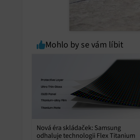
Mohlo by se vám líbit
Nová éra skládaček: Samsung
odhaluje technologii Flex Titanium