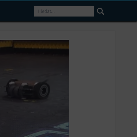
Hledat