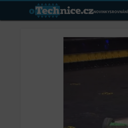
NOVINKY
SROVNÁNÍ