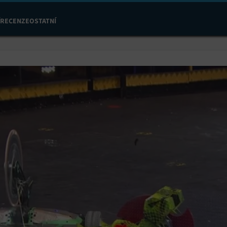
RECENZE
OSTATNÍ