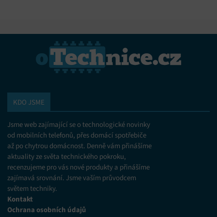
KDO JSME
Jsme web zajímající se o technologické novinky
od mobilních telefonů, přes domácí spotřebiče
až po chytrou domácnost. Denně vám přinášíme
aktuality ze světa technického pokroku,
recenzujeme pro vás nové produkty a přinášíme
zajímavá srovnání. Jsme vaším průvodcem
světem techniky.
Kontakt
Ochrana osobních údajů