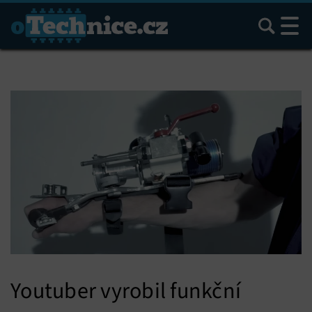
Hledat
Youtuber vyrobil funkční