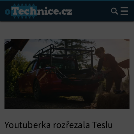
Hledat
Youtuberka rozřezala Teslu