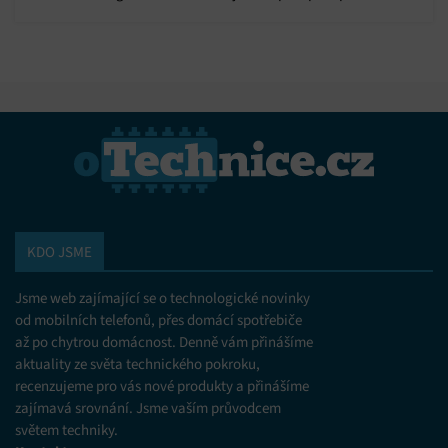
tvůrce!
KDO JSME
Jsme web zajímající se o technologické novinky
od mobilních telefonů, přes domácí spotřebiče
až po chytrou domácnost. Denně vám přinášíme
aktuality ze světa technického pokroku,
recenzujeme pro vás nové produkty a přinášíme
zajímavá srovnání. Jsme vaším průvodcem
světem techniky.