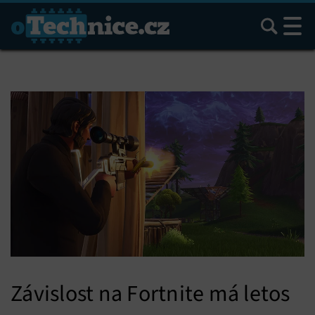
Hledat
Závislost na Fortnite má letos