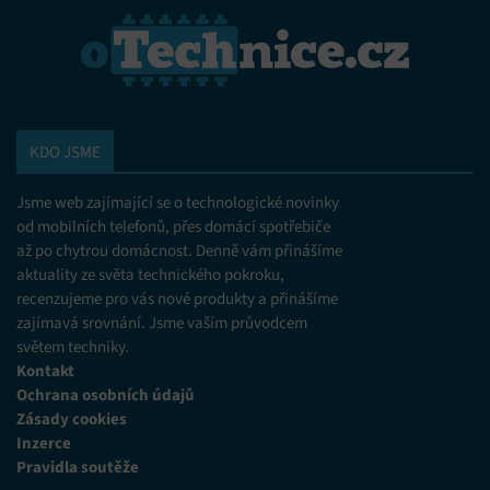
KDO JSME
Jsme web zajímající se o technologické novinky
od mobilních telefonů, přes domácí spotřebiče
až po chytrou domácnost. Denně vám přinášíme
aktuality ze světa technického pokroku,
recenzujeme pro vás nové produkty a přinášíme
zajímavá srovnání. Jsme vaším průvodcem
světem techniky.
Kontakt
Ochrana osobních údajů
Zásady cookies
Inzerce
Pravidla soutěže