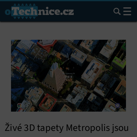
Hledat
Živé 3D tapety Metropolis jsou