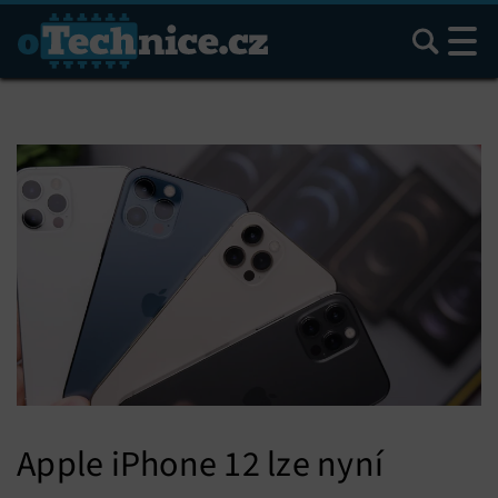
Hledat
Apple iPhone 12 lze nyní