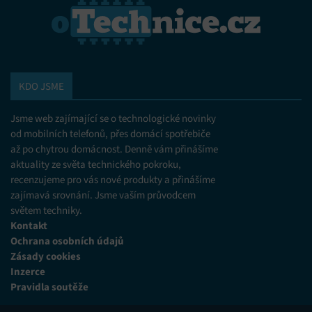
KDO JSME
Jsme web zajímající se o technologické novinky
od mobilních telefonů, přes domácí spotřebiče
až po chytrou domácnost. Denně vám přinášíme
aktuality ze světa technického pokroku,
recenzujeme pro vás nové produkty a přinášíme
zajímavá srovnání. Jsme vaším průvodcem
světem techniky.
Kontakt
Ochrana osobních údajů
Zásady cookies
Inzerce
Pravidla soutěže