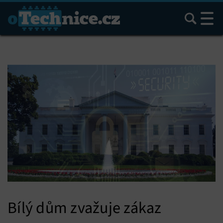
Hledat
Bílý dům zvažuje zákaz