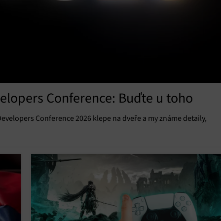
elopers Conference: Buďte u toho
Developers Conference 2026 klepe na dveře a my známe detaily,