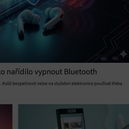
o nařídilo vypnout Bluetooth
Kvůli bezpečnosti nelze na služební elektronice používat třeba