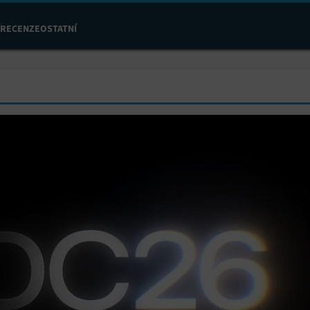
RECENZE
OSTATNÍ