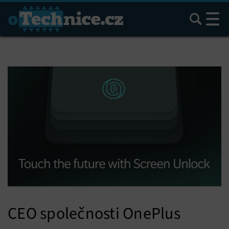
Hledat
CEO společnosti OnePlus