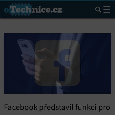
Hledat
Facebook představil funkci pro