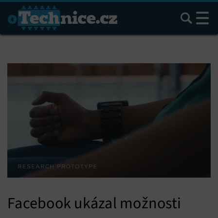
Hledat
Facebook ukázal možnosti