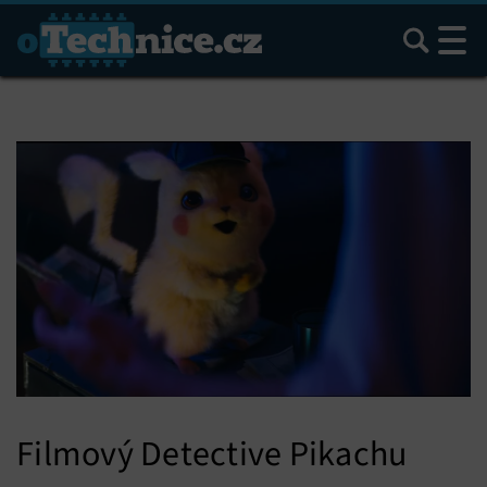
Hledat
Filmový Detective Pikachu