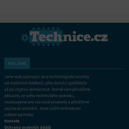
KDO JSME
Jsme web zajímající se o technologické novinky
od mobilních telefonů, přes domácí spotřebiče
až po chytrou domácnost. Denně vám přinášíme
aktuality ze světa technického pokroku,
recenzujeme pro vás nové produkty a přinášíme
zajímavá srovnání. Jsme vaším průvodcem
světem techniky.
Kontakt
Ochrana osobních údajů