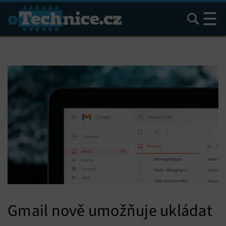
Hledat
Gmail nově umožňuje ukládat