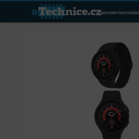
NOVINKY
SROVNÁNÍ