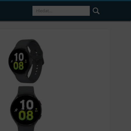
Hledat