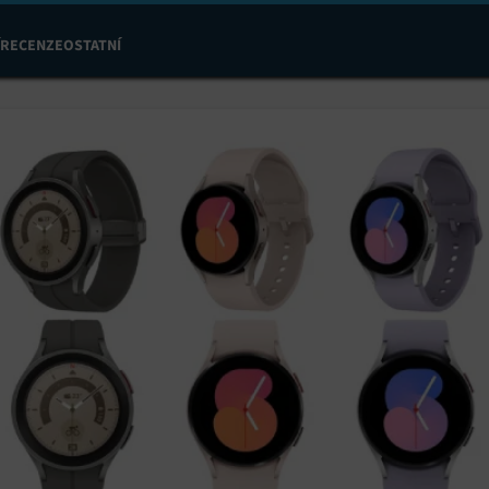
RECENZE
OSTATNÍ