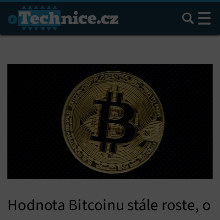
Hledat
Hodnota Bitcoinu stále roste, o