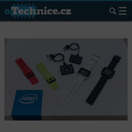
Hledat