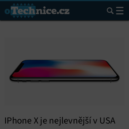
Hledat
IPhone X je nejlevnější v USA