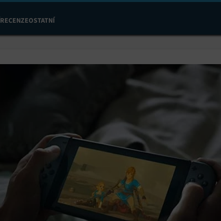
RECENZE
OSTATNÍ