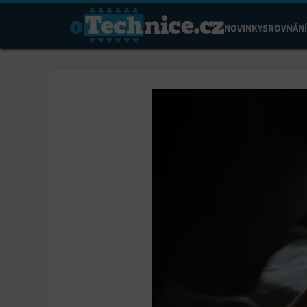
NOVINKY
SROVNÁNÍ