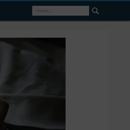
Hledat