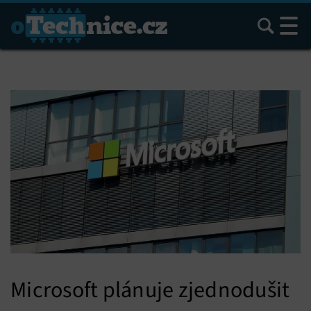
Hledat
Microsoft plánuje zjednodušit