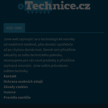
KDO JSME
Jsme web zajímající se o technologické novinky
od mobilních telefonů, přes domácí spotřebiče
až po chytrou domácnost. Denně vám přinášíme
aktuality ze světa technického pokroku,
recenzujeme pro vás nové produkty a přinášíme
zajímavá srovnání. Jsme vaším průvodcem
světem techniky.
Kontakt
Ochrana osobních údajů
Zásady cookies
Inzerce
Pravidla soutěže