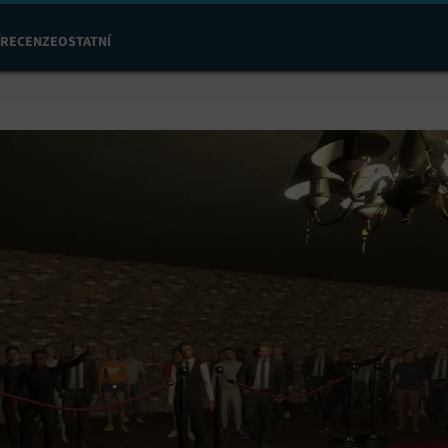
RECENZE
OSTATNÍ