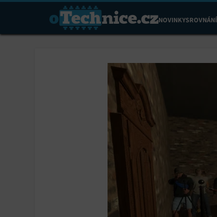
NOVINKY
SROVNÁNÍ