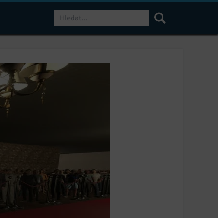
Hledat