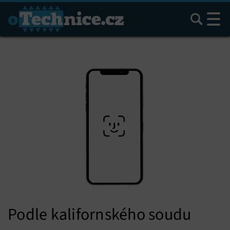
Hledat
Podle kalifornského soudu