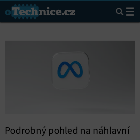
Hledat
Podrobný pohled na náhlavní