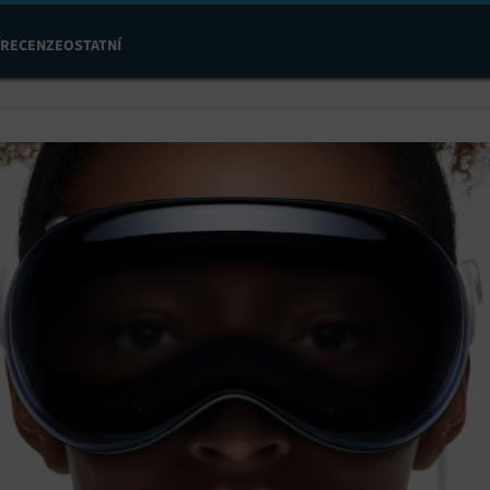
RECENZE
OSTATNÍ