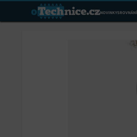
NOVINKY
SROVNÁNÍ