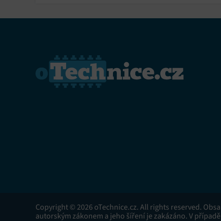
Copyright © 2026 oTechnice.cz. All rights reserved. Obs
autorským zákonem a jeho šíření je zakázáno. V případě