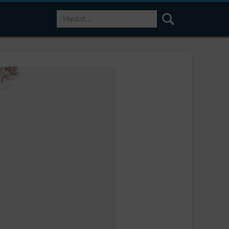
Hledat