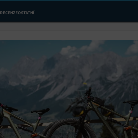
RECENZE
OSTATNÍ