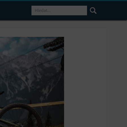
Hledat