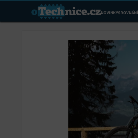
NOVINKY
SROVNÁNÍ