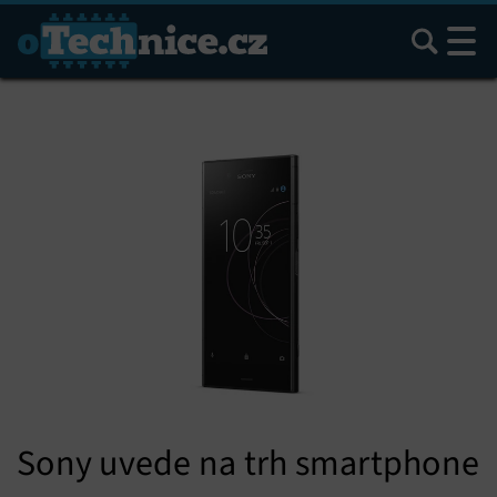
Hledat
Sony uvede na trh smartphone