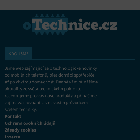
KDO JSME
Jsme web zajímající se o technologické novinky
od mobilních telefonů, přes domácí spotřebiče
až po chytrou domácnost. Denně vám přinášíme
aktuality ze světa technického pokroku,
recenzujeme pro vás nové produkty a přinášíme
zajímavá srovnání. Jsme vaším průvodcem
světem techniky.
Kontakt
Ochrana osobních údajů
Zásady cookies
Inzerce