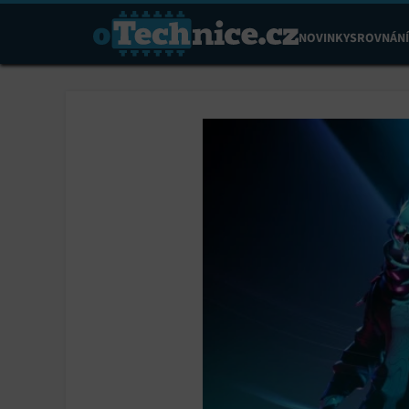
NOVINKY
SROVNÁNÍ