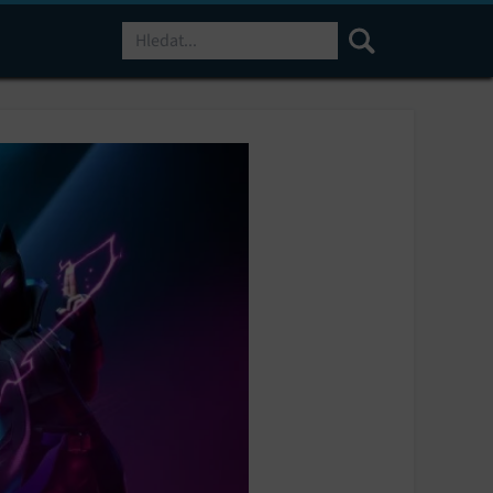
Hledat