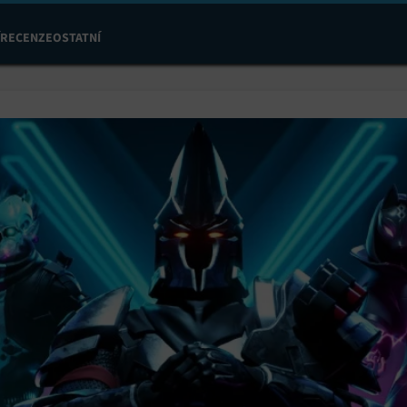
RECENZE
OSTATNÍ