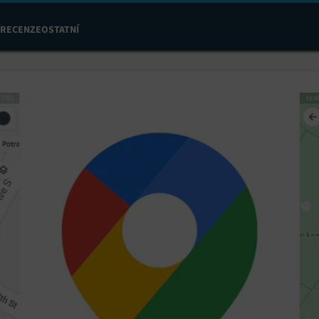
RECENZE
OSTATNÍ