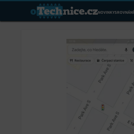
NOVINKY
SROVNÁNÍ