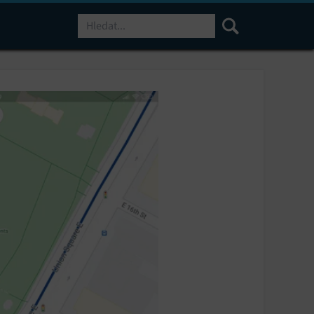
Hledat