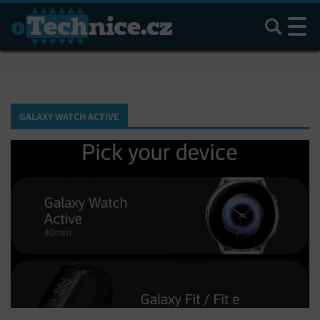
Hledat
GALAXY WATCH ACTIVE