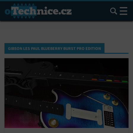
Hledat
GIBSON LES PAUL BLUEBERRY BURST PRO EDITION