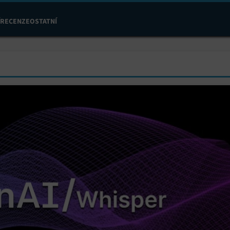
RECENZE
OSTATNÍ